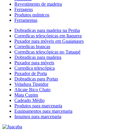
Revestimento de madeira
Ferragens
Produtos químicos
Ferramentas
Dobradiças para madeira na Penha
Corrediças telescópicas em Itaquera
Puxador para móveis em Guaianases
Corrediças brancas
Corrediças telescópicas no Tatuapé
Dobradiças para madeira
Puxador para móveis
Corrediça telescópica
Puxador de Porta
Dobradiças para Portas
Veladura Tingidor
Alicate Bico Chato
Mata Cupim
Cadeado Médio
Produtos para marcenaria
Equipamentos para marcenaria
Insumos para marcenaria