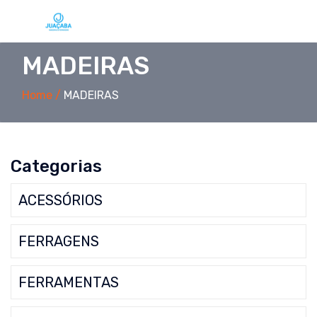
MADEIRAS
Home /
MADEIRAS
Categorias
ACESSÓRIOS
FERRAGENS
FERRAMENTAS