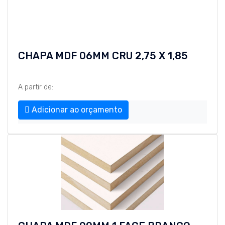
CHAPA MDF 06MM CRU 2,75 X 1,85
A partir de:
Adicionar ao orçamento