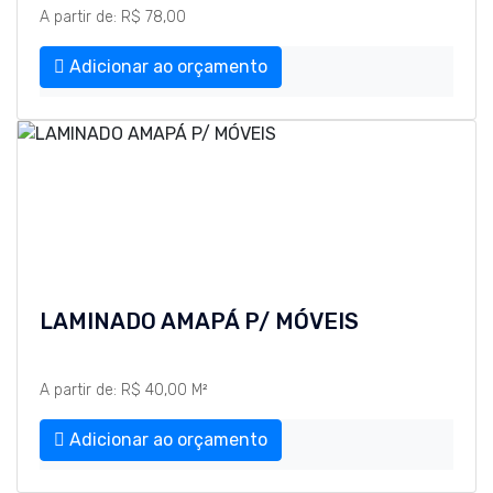
A partir de: R$ 78,00
Adicionar ao orçamento
LAMINADO AMAPÁ P/ MÓVEIS
A partir de: R$ 40,00 M²
Adicionar ao orçamento