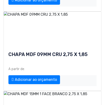
Adicionar ao orçamento
CHAPA MDF 09MM CRU 2,75 X 1,85
A partir de:
Adicionar ao orçamento