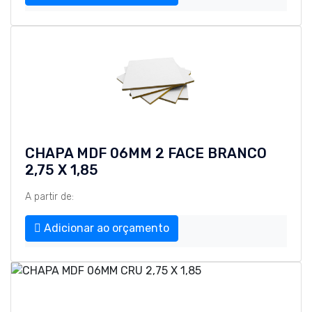
CHAPA MDF 06MM 2 FACE BRANCO
2,75 X 1,85
A partir de:
Adicionar ao orçamento