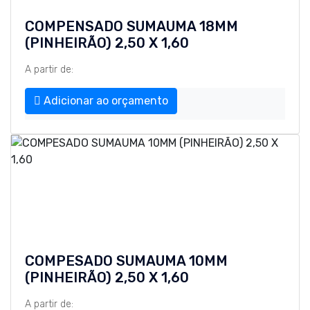
COMPENSADO SUMAUMA 18MM
(PINHEIRÃO) 2,50 X 1,60
A partir de:
Adicionar ao orçamento
COMPESADO SUMAUMA 10MM
(PINHEIRÃO) 2,50 X 1,60
A partir de: