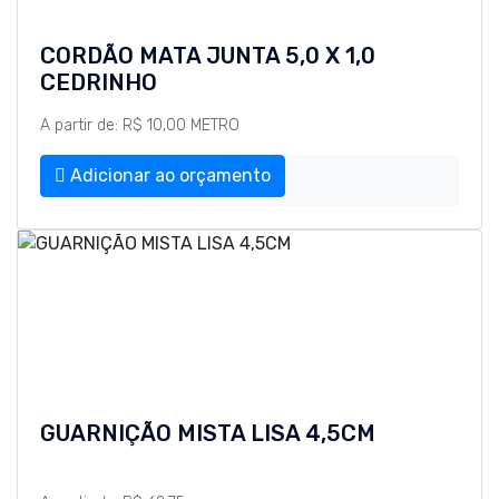
CORDÃO MATA JUNTA 5,0 X 1,0
CEDRINHO
A partir de: R$ 10,00 METRO
Adicionar ao orçamento
GUARNIÇÃO MISTA LISA 4,5CM