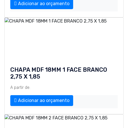
Adicionar ao orçamento
CHAPA MDF 18MM 1 FACE BRANCO
2,75 X 1,85
A partir de:
Adicionar ao orçamento