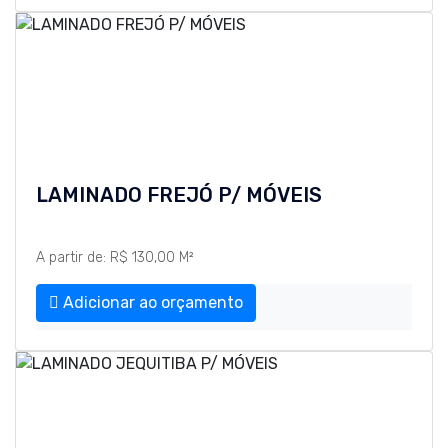
LAMINADO FREJÓ P/ MÓVEIS
A partir de: R$ 130,00 M²
Adicionar ao orçamento