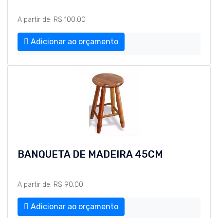
A partir de: R$ 100,00
Adicionar ao orçamento
BANQUETA DE MADEIRA 45CM
A partir de: R$ 90,00
Adicionar ao orçamento