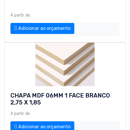
A partir de:
Adicionar ao orçamento
CHAPA MDF 06MM 1 FACE BRANCO
2,75 X 1,85
A partir de:
Adicionar ao orçamento