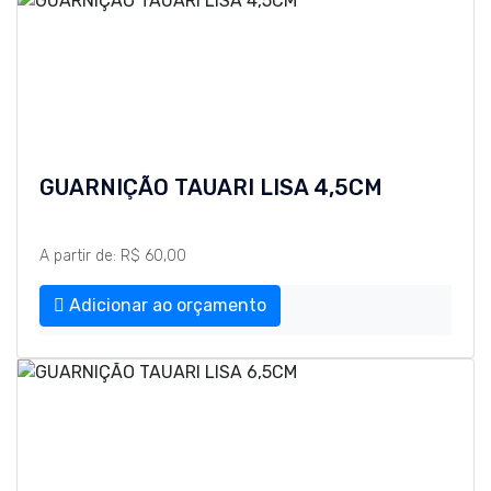
GUARNIÇÃO TAUARI LISA 4,5CM
A partir de: R$ 60,00
Adicionar ao orçamento