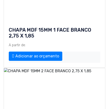
CHAPA MDF 15MM 1 FACE BRANCO
2,75 X 1,85
A partir de:
Adicionar ao orçamento