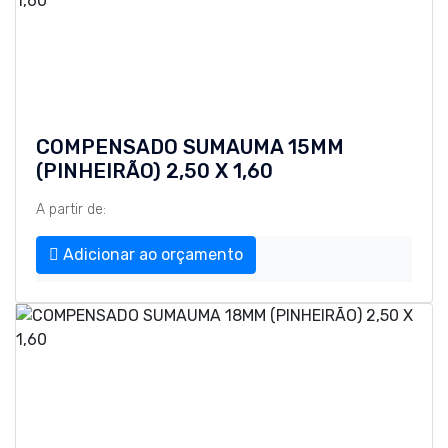
COMPENSADO SUMAUMA 15MM
(PINHEIRÃO) 2,50 X 1,60
A partir de:
Adicionar ao orçamento