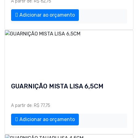
A partir de: R$ 62,75
Adicionar ao orçamento
GUARNIÇÃO MISTA LISA 6,5CM
A partir de: R$ 77,75
Adicionar ao orçamento