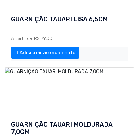
GUARNIÇÃO TAUARI LISA 6,5CM
A partir de: R$ 79,00
Adicionar ao orçamento
GUARNIÇÃO TAUARI MOLDURADA
7,0CM