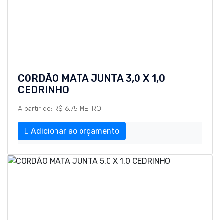
CORDÃO MATA JUNTA 3,0 X 1,0
CEDRINHO
A partir de: R$ 6,75 METRO
Adicionar ao orçamento