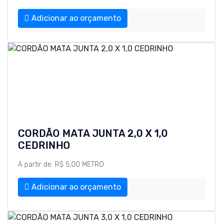
Adicionar ao orçamento
CORDÃO MATA JUNTA 2,0 X 1,0
CEDRINHO
A partir de: R$ 5,00 METRO
Adicionar ao orçamento