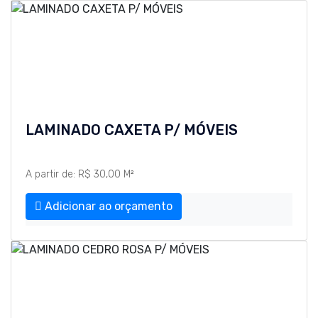
LAMINADO CAXETA P/ MÓVEIS
A partir de: R$ 30,00 M²
Adicionar ao orçamento