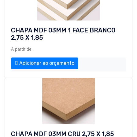
CHAPA MDF 03MM 1 FACE BRANCO
2,75 X 1,85
A partir de:
Adicionar ao orçamento
CHAPA MDF 03MM CRU 2,75 X 1,85