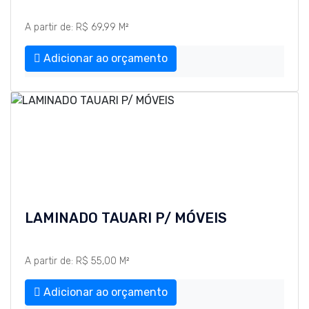
A partir de: R$ 69,99 M²
Adicionar ao orçamento
LAMINADO TAUARI P/ MÓVEIS
A partir de: R$ 55,00 M²
Adicionar ao orçamento