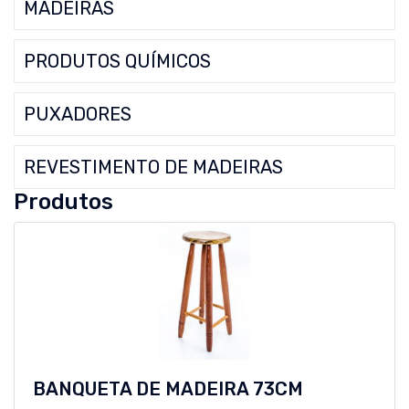
MADEIRAS
PRODUTOS QUÍMICOS
PUXADORES
REVESTIMENTO DE MADEIRAS
Produtos
BANQUETA DE MADEIRA 73CM