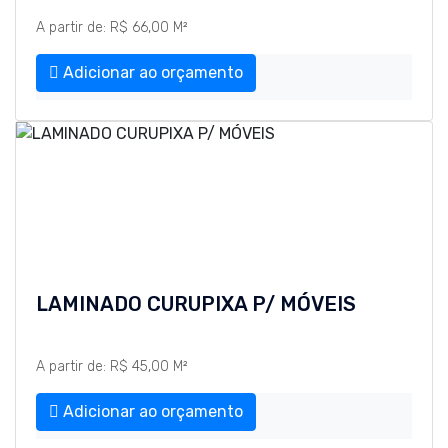
A partir de: R$ 66,00 M²
Adicionar ao orçamento
LAMINADO CURUPIXA P/ MÓVEIS
A partir de: R$ 45,00 M²
Adicionar ao orçamento