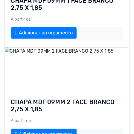
CHAPA MDF 09MM 1 FACE BRANCO
2,75 X 1,85
A partir de:
Adicionar ao orçamento
CHAPA MDF 09MM 2 FACE BRANCO
2,75 X 1,85
A partir de: