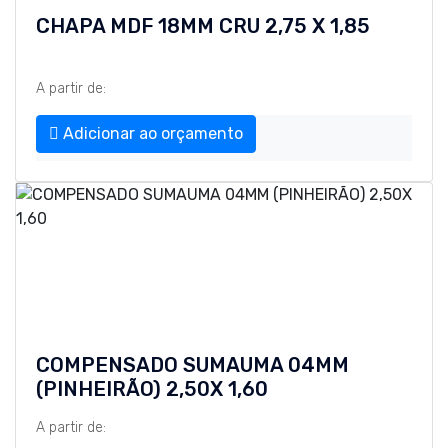
CHAPA MDF 18MM CRU 2,75 X 1,85
A partir de:
Adicionar ao orçamento
COMPENSADO SUMAUMA 04MM
(PINHEIRÃO) 2,50X 1,60
A partir de: