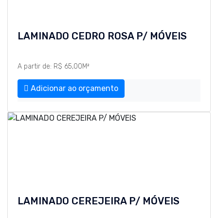
LAMINADO CEDRO ROSA P/ MÓVEIS
A partir de: R$ 65,00M²
Adicionar ao orçamento
LAMINADO CEREJEIRA P/ MÓVEIS