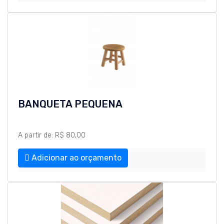
BANQUETA PEQUENA
A partir de: R$ 80,00
Adicionar ao orçamento