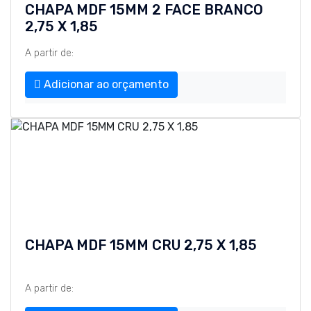
CHAPA MDF 15MM 2 FACE BRANCO
2,75 X 1,85
A partir de:
Adicionar ao orçamento
CHAPA MDF 15MM CRU 2,75 X 1,85
A partir de: