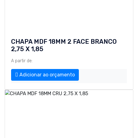
CHAPA MDF 18MM 2 FACE BRANCO
2,75 X 1,85
A partir de:
Adicionar ao orçamento