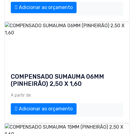
Adicionar ao orçamento
COMPENSADO SUMAUMA 06MM
(PINHEIRÃO) 2,50 X 1,60
A partir de:
Adicionar ao orçamento