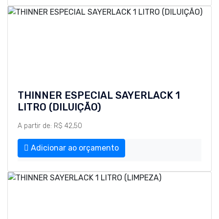
THINNER ESPECIAL SAYERLACK 1
LITRO (DILUIÇÃO)
A partir de: R$ 42,50
Adicionar ao orçamento