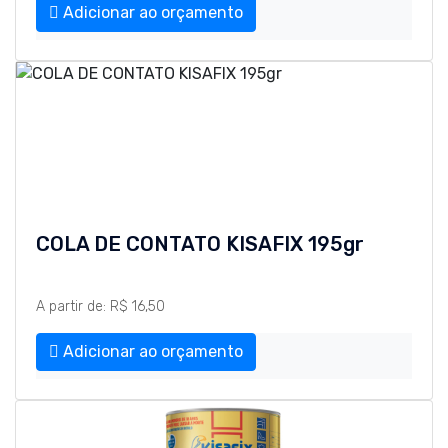
Adicionar ao orçamento
COLA DE CONTATO KISAFIX 195gr
A partir de: R$ 16,50
Adicionar ao orçamento