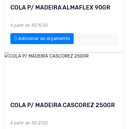
COLA P/ MADEIRA ALMAFLEX 90GR
A partir de: R$ 15,00
Adicionar ao orçamento
COLA P/ MADEIRA CASCOREZ 250GR
A partir de: R$ 27,50