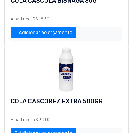
COLA CASCOLA BISNAGA 30G
A partir de: R$ 18,50
Adicionar ao orçamento
COLA CASCOREZ EXTRA 500GR
A partir de: R$ 30,00