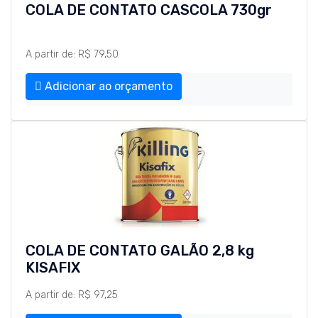
COLA DE CONTATO CASCOLA 730gr
A partir de: R$ 79,50
Adicionar ao orçamento
COLA DE CONTATO GALÃO 2,8 kg
KISAFIX
A partir de: R$ 97,25