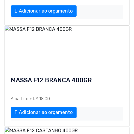
Adicionar ao orçamento
MASSA F12 BRANCA 400GR
A partir de: R$ 18,00
Adicionar ao orçamento