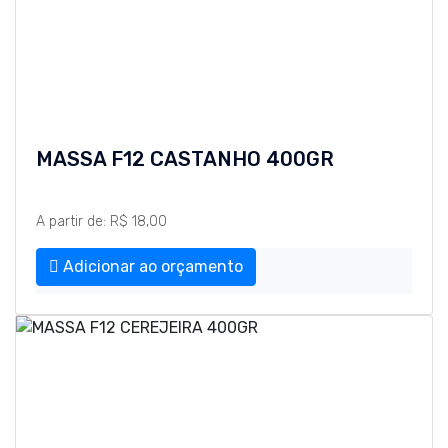
MASSA F12 CASTANHO 400GR
A partir de: R$ 18,00
Adicionar ao orçamento