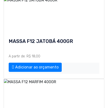
MASSA F12 JATOBÁ 400GR
A partir de: R$ 18,00
Adicionar ao orçamento