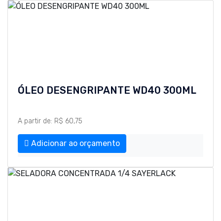
ÓLEO DESENGRIPANTE WD40 300ML
A partir de: R$ 60,75
Adicionar ao orçamento