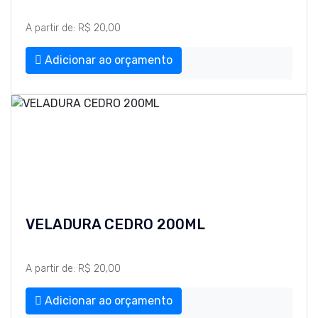
A partir de: R$ 20,00
Adicionar ao orçamento
VELADURA CEDRO 200ML
A partir de: R$ 20,00
Adicionar ao orçamento