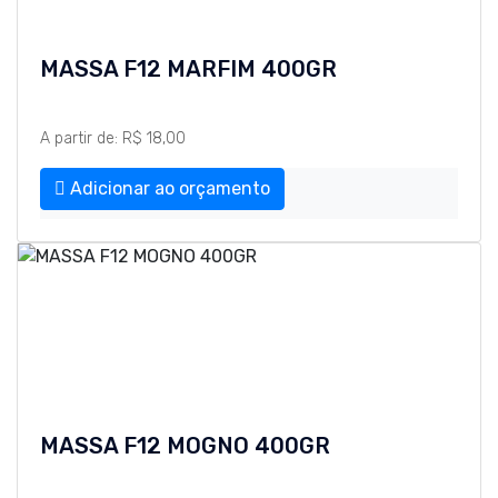
MASSA F12 MARFIM 400GR
A partir de: R$ 18,00
Adicionar ao orçamento
MASSA F12 MOGNO 400GR