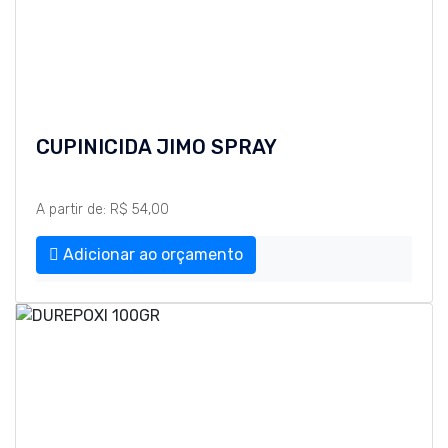
CUPINICIDA JIMO SPRAY
A partir de: R$ 54,00
Adicionar ao orçamento