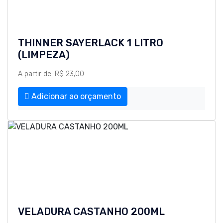
THINNER SAYERLACK 1 LITRO
(LIMPEZA)
A partir de: R$ 23,00
Adicionar ao orçamento
VELADURA CASTANHO 200ML