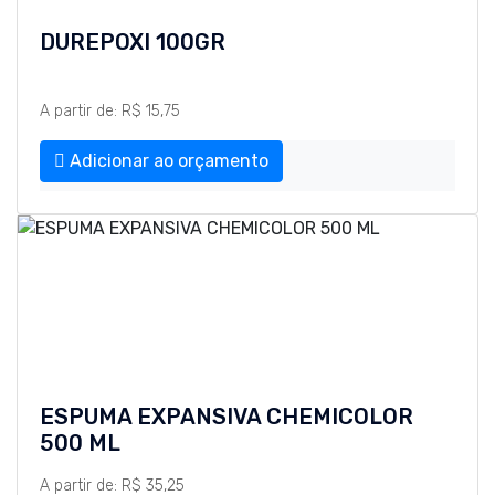
DUREPOXI 100GR
A partir de: R$ 15,75
Adicionar ao orçamento
ESPUMA EXPANSIVA CHEMICOLOR
500 ML
A partir de: R$ 35,25