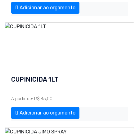
Adicionar ao orçamento
CUPINICIDA 1LT
A partir de: R$ 45,00
Adicionar ao orçamento