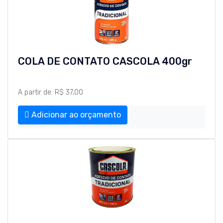
COLA DE CONTATO CASCOLA 400gr
A partir de: R$ 37,00
Adicionar ao orçamento