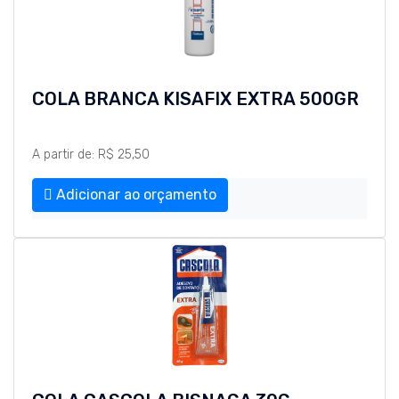
COLA BRANCA KISAFIX EXTRA 500GR
A partir de: R$ 25,50
Adicionar ao orçamento