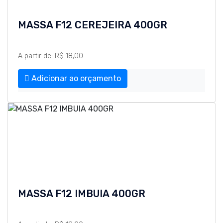
MASSA F12 CEREJEIRA 400GR
A partir de: R$ 18,00
Adicionar ao orçamento
MASSA F12 IMBUIA 400GR