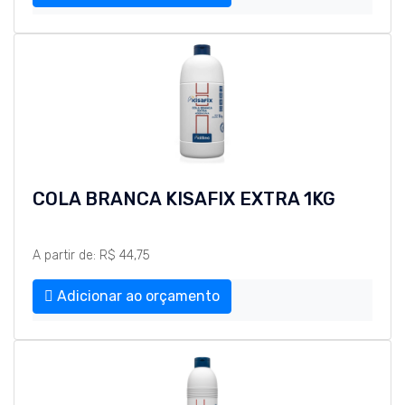
COLA BRANCA KISAFIX EXTRA 1KG
A partir de: R$ 44,75
Adicionar ao orçamento