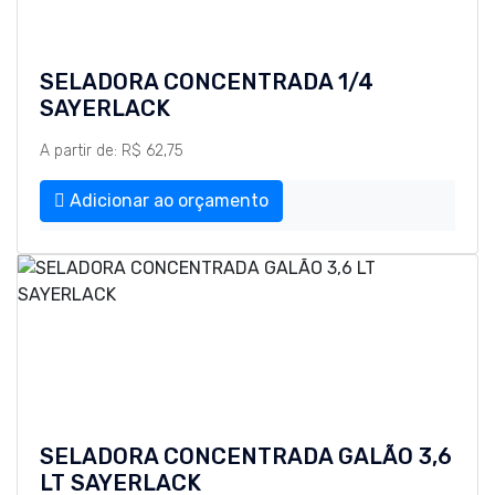
SELADORA CONCENTRADA 1/4
SAYERLACK
A partir de: R$ 62,75
Adicionar ao orçamento
SELADORA CONCENTRADA GALÃO 3,6
LT SAYERLACK