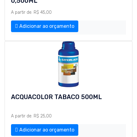
0,500ML
A partir de: R$ 45,00
Adicionar ao orçamento
ACQUACOLOR TABACO 500ML
A partir de: R$ 25,00
Adicionar ao orçamento