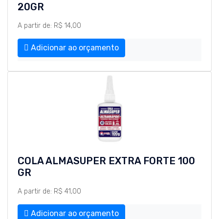
20GR
A partir de: R$ 14,00
Adicionar ao orçamento
COLA ALMASUPER EXTRA FORTE 100
GR
A partir de: R$ 41,00
Adicionar ao orçamento