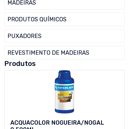
MADEIRAS
PRODUTOS QUÍMICOS
PUXADORES
REVESTIMENTO DE MADEIRAS
Produtos
ACQUACOLOR NOGUEIRA/NOGAL