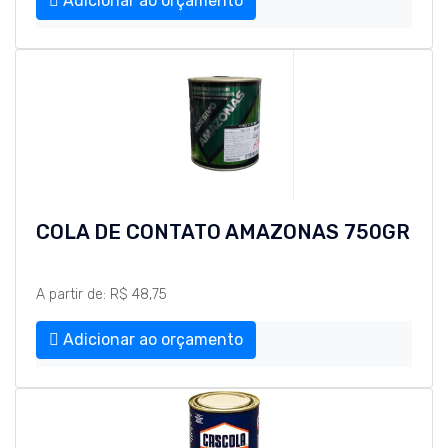
Adicionar ao orçamento
COLA DE CONTATO AMAZONAS 750GR
A partir de: R$ 48,75
Adicionar ao orçamento