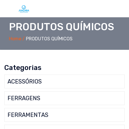
PRODUTOS QUÍMICOS
Home /
PRODUTOS QUÍMICOS
Categorias
ACESSÓRIOS
FERRAGENS
FERRAMENTAS