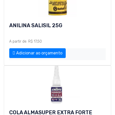
ANILINA SALISIL 25G
A partir de: R$ 17,50
Adicionar ao orçamento
COLA ALMASUPER EXTRA FORTE