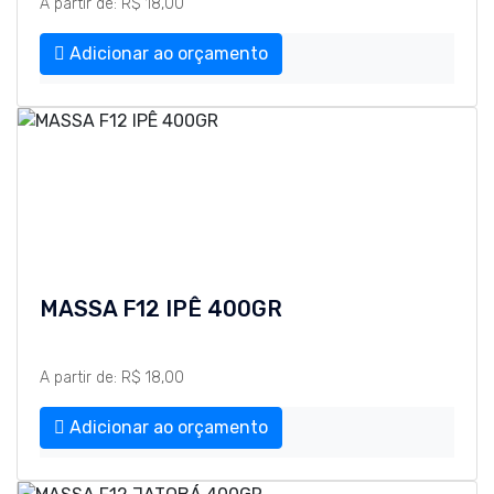
A partir de: R$ 18,00
Adicionar ao orçamento
MASSA F12 IPÊ 400GR
A partir de: R$ 18,00
Adicionar ao orçamento