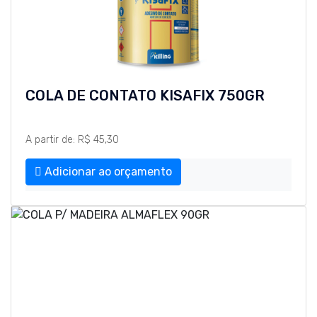
COLA DE CONTATO KISAFIX 750GR
A partir de: R$ 45,30
Adicionar ao orçamento