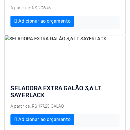
A partir de: R$ 206,75
Adicionar ao orçamento
SELADORA EXTRA GALÃO 3,6 LT
SAYERLACK
A partir de: R$ 197,25 GALÃO
Adicionar ao orçamento