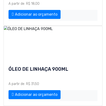
A partir de: R$ 18,00
Adicionar ao orçamento
ÓLEO DE LINHAÇA 900ML
A partir de: R$ 31,50
Adicionar ao orçamento