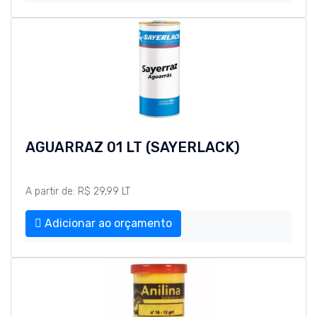
AGUARRAZ 01 LT (SAYERLACK)
A partir de: R$ 29,99 LT
Adicionar ao orçamento