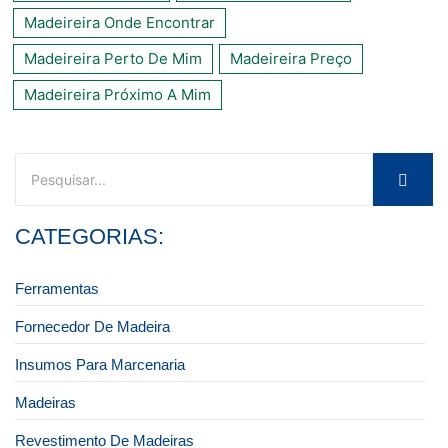
Madeireira Onde Encontrar
Madeireira Perto De Mim
Madeireira Preço
Madeireira Próximo A Mim
CATEGORIAS:
Ferramentas
Fornecedor De Madeira
Insumos Para Marcenaria
Madeiras
Revestimento De Madeiras