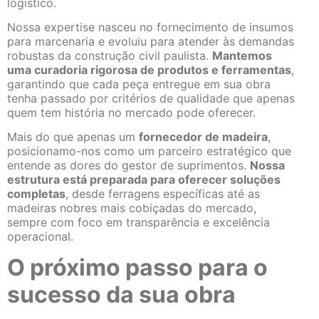
logístico.
Nossa expertise nasceu no fornecimento de insumos
para marcenaria e evoluiu para atender às demandas
robustas da construção civil paulista.
Mantemos
uma curadoria rigorosa de produtos e ferramentas
,
garantindo que cada peça entregue em sua obra
tenha passado por critérios de qualidade que apenas
quem tem história no mercado pode oferecer.
Mais do que apenas um
fornecedor de madeira
,
posicionamo-nos como um parceiro estratégico que
entende as dores do gestor de suprimentos.
Nossa
estrutura está preparada para oferecer soluções
completas
, desde ferragens específicas até as
madeiras nobres mais cobiçadas do mercado,
sempre com foco em transparência e excelência
operacional.
O próximo passo para o
sucesso da sua obra