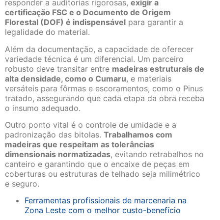
responder a auditorias rigorosas,
exigir a
certificação FSC e o Documento de Origem
Florestal (DOF) é indispensável
para garantir a
legalidade do material.
Além da documentação, a capacidade de oferecer
variedade técnica é um diferencial. Um parceiro
robusto deve transitar entre
madeiras estruturais de
alta densidade, como o Cumaru
, e materiais
versáteis para fôrmas e escoramentos, como o Pinus
tratado, assegurando que cada etapa da obra receba
o insumo adequado.
Outro ponto vital é o controle de umidade e a
padronização das bitolas.
Trabalhamos com
madeiras que respeitam as tolerâncias
dimensionais normatizadas
, evitando retrabalhos no
canteiro e garantindo que o encaixe de peças em
coberturas ou estruturas de telhado seja milimétrico
e seguro.
Ferramentas profissionais de marcenaria na
Zona Leste com o melhor custo-benefício