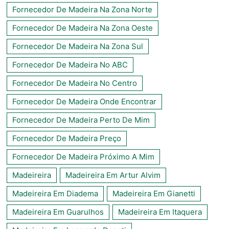
Fornecedor De Madeira Na Zona Norte
Fornecedor De Madeira Na Zona Oeste
Fornecedor De Madeira Na Zona Sul
Fornecedor De Madeira No ABC
Fornecedor De Madeira No Centro
Fornecedor De Madeira Onde Encontrar
Fornecedor De Madeira Perto De Mim
Fornecedor De Madeira Preço
Fornecedor De Madeira Próximo A Mim
Madeireira
Madeireira Em Artur Alvim
Madeireira Em Diadema
Madeireira Em Gianetti
Madeireira Em Guarulhos
Madeireira Em Itaquera