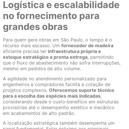
Logística e escalabilidade
no fornecimento para
grandes obras
Para quem gere obras em São Paulo, o tempo é o
recurso mais escasso. Um
fornecedor de madeira
eficiente precisa ter
infraestrutura própria e
estoque estratégico a pronta entrega
, permitindo
que o fluxo de abastecimento não sofra interrupções,
mesmo em pedidos de alto volume.
A agilidade no atendimento personalizado para
engenheiros e compradores facilita a cotação de
projetos complexos.
Oferecemos suporte técnico
para a escolha das espécies mais indicadas
,
considerando desde o custo-benefício em estruturas
provisórias até o desempenho estético e mecânico
em acabamentos de alto padrão.
A localização estratégica também desempenha um
papel fundamental. Estar próximo aos principais