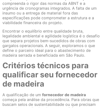
compreenda o rigor das normas da ABNT e a
urgência de cronogramas integrados. A falta de um
insumo ou a entrega de material fora das
especificações pode comprometer a estrutura e a
viabilidade financeira do projeto.
Encontrar o equilíbrio entre qualidade bruta,
legalidade ambiental e agilidade logística é o desafio
que separa projetos bem-sucedidos de obras com
gargalos operacionais. A seguir, exploramos o que
define o parceiro ideal para o abastecimento de
madeira serrada e beneficiada em São Paulo.
Critérios técnicos para
qualificar seu fornecedor
de madeira
A qualificação de um
fornecedor de madeira
começa pela análise da procedência. Para obras que
buscam selos de sustentabilidade ou que precisam