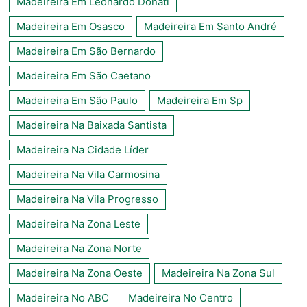
Madeireira Em Leonardo Donati
Madeireira Em Osasco
Madeireira Em Santo André
Madeireira Em São Bernardo
Madeireira Em São Caetano
Madeireira Em São Paulo
Madeireira Em Sp
Madeireira Na Baixada Santista
Madeireira Na Cidade Líder
Madeireira Na Vila Carmosina
Madeireira Na Vila Progresso
Madeireira Na Zona Leste
Madeireira Na Zona Norte
Madeireira Na Zona Oeste
Madeireira Na Zona Sul
Madeireira No ABC
Madeireira No Centro