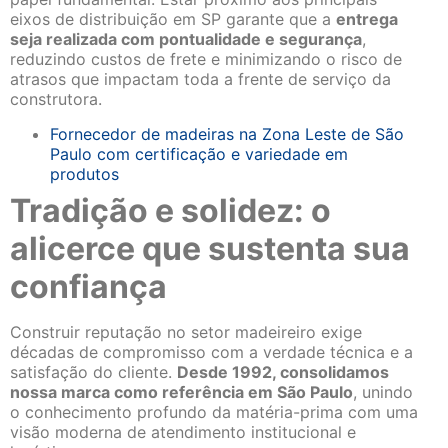
eixos de distribuição em SP garante que a
entrega
seja realizada com pontualidade e segurança
,
reduzindo custos de frete e minimizando o risco de
atrasos que impactam toda a frente de serviço da
construtora.
Fornecedor de madeiras na Zona Leste de São
Paulo com certificação e variedade em
produtos
Tradição e solidez: o
alicerce que sustenta sua
confiança
Construir reputação no setor madeireiro exige
décadas de compromisso com a verdade técnica e a
satisfação do cliente.
Desde 1992, consolidamos
nossa marca como referência em São Paulo
, unindo
o conhecimento profundo da matéria-prima com uma
visão moderna de atendimento institucional e