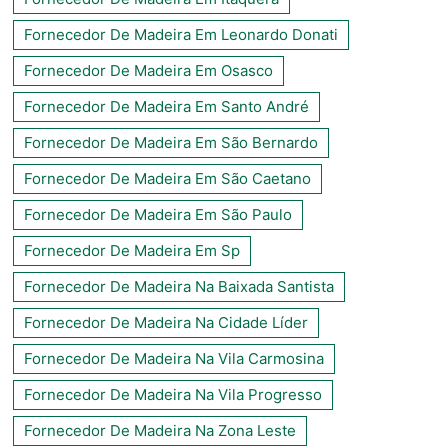
Fornecedor De Madeira Em Leonardo Donati
Fornecedor De Madeira Em Osasco
Fornecedor De Madeira Em Santo André
Fornecedor De Madeira Em São Bernardo
Fornecedor De Madeira Em São Caetano
Fornecedor De Madeira Em São Paulo
Fornecedor De Madeira Em Sp
Fornecedor De Madeira Na Baixada Santista
Fornecedor De Madeira Na Cidade Líder
Fornecedor De Madeira Na Vila Carmosina
Fornecedor De Madeira Na Vila Progresso
Fornecedor De Madeira Na Zona Leste