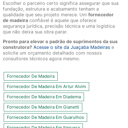
Escolher o parceiro certo significa assegurar que sua
fundação, estrutura e acabamento tenham a
qualidade que seu projeto merece. Um
fornecedor
de madeira
confiável é aquele que oferece
segurança jurídica, precisão técnica e uma logística
que não deixa sua obra parar.
Pronto para elevar o padrão de suprimentos da sua
construtora?
Acesse o site da Juaçaba Madeiras
e
solicite um orçamento detalhado com nossos
consultores técnicos agora mesmo.
Fornecedor De Madeira
Fornecedor De Madeira Em Artur Alvim
Fornecedor De Madeira Em Diadema
Fornecedor De Madeira Em Gianetti
Fornecedor De Madeira Em Guarulhos
Fornecedor De Madeira Em Itaquera