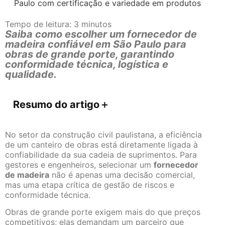
Tempo de leitura:
3
minutos
Saiba como escolher um fornecedor de
madeira confiável em São Paulo para
obras de grande porte, garantindo
conformidade técnica, logística e
qualidade.
Resumo do artigo
＋
No setor da construção civil paulistana, a eficiência
de um canteiro de obras está diretamente ligada à
confiabilidade da sua cadeia de suprimentos. Para
gestores e engenheiros, selecionar um
fornecedor
de madeira
não é apenas uma decisão comercial,
mas uma etapa crítica de gestão de riscos e
conformidade técnica.
Obras de grande porte exigem mais do que preços
competitivos; elas demandam um parceiro que