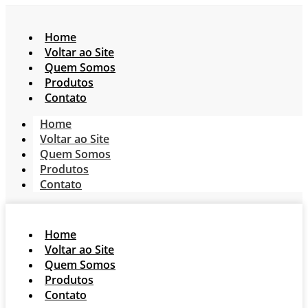
Home
Voltar ao Site
Quem Somos
Produtos
Contato
Home
Voltar ao Site
Quem Somos
Produtos
Contato
Home
Voltar ao Site
Quem Somos
Produtos
Contato