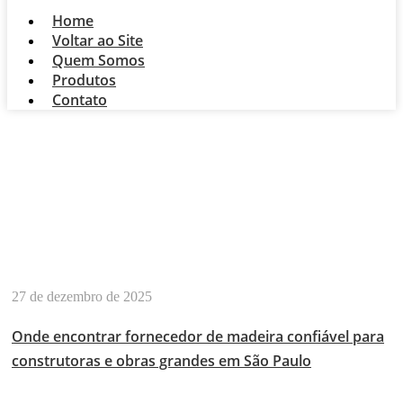
Home
Voltar ao Site
Quem Somos
Produtos
Contato
MADEIREIRA NA
VILA CARMOSINA
27 de dezembro de 2025
Onde encontrar fornecedor de madeira confiável para
construtoras e obras grandes em São Paulo