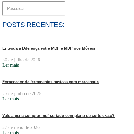
POSTS RECENTES:
Entenda a Diferença entre MDF e MDP nos Móveis
30 de julho de 2026
Ler mais
Fornecedor de ferramentas básicas para marcenaria
25 de junho de 2026
Ler mais
Vale a pena comprar mdf cortado com plano de corte exato?
27 de maio de 2026
Ler mais