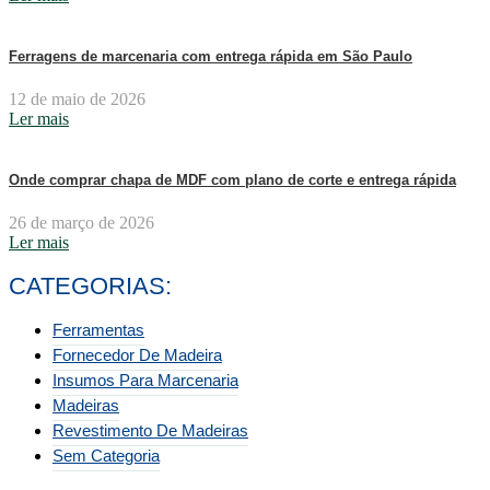
Ferragens de marcenaria com entrega rápida em São Paulo
12 de maio de 2026
Ler mais
Onde comprar chapa de MDF com plano de corte e entrega rápida
26 de março de 2026
Ler mais
CATEGORIAS:
Ferramentas
Fornecedor De Madeira
Insumos Para Marcenaria
Madeiras
Revestimento De Madeiras
Sem Categoria