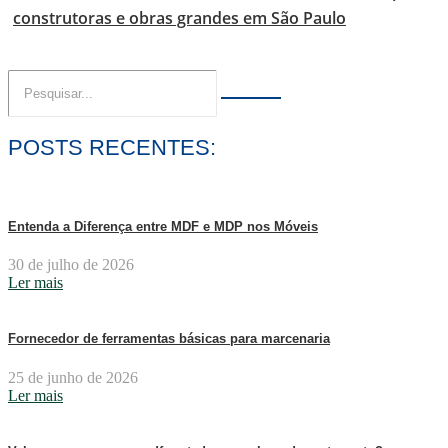
construtoras e obras grandes em São Paulo
POSTS RECENTES:
Entenda a Diferença entre MDF e MDP nos Móveis
30 de julho de 2026
Ler mais
Fornecedor de ferramentas básicas para marcenaria
25 de junho de 2026
Ler mais