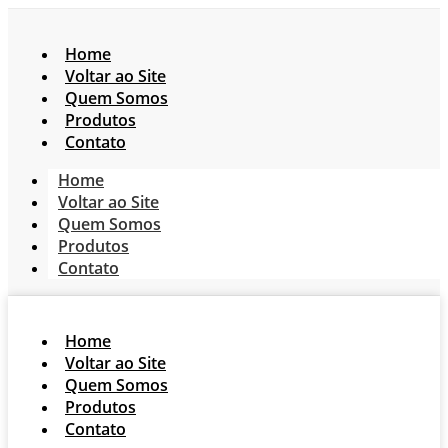
Home
Voltar ao Site
Quem Somos
Produtos
Contato
Home
Voltar ao Site
Quem Somos
Produtos
Contato
Home
Voltar ao Site
Quem Somos
Produtos
Contato