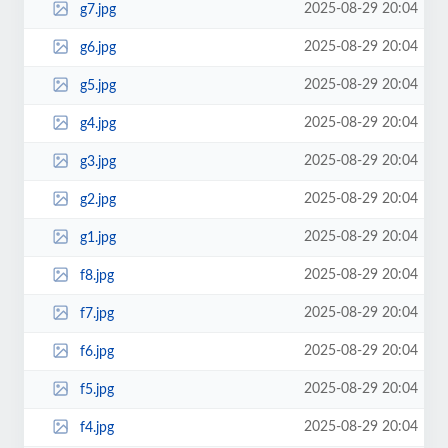
2025-08-29 20:04
g7.jpg
2025-08-29 20:04
g6.jpg
2025-08-29 20:04
g5.jpg
2025-08-29 20:04
g4.jpg
2025-08-29 20:04
g3.jpg
2025-08-29 20:04
g2.jpg
2025-08-29 20:04
g1.jpg
2025-08-29 20:04
f8.jpg
2025-08-29 20:04
f7.jpg
2025-08-29 20:04
f6.jpg
2025-08-29 20:04
f5.jpg
2025-08-29 20:04
f4.jpg