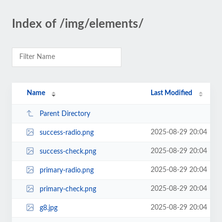
Index of /img/elements/
Name
Last Modified
Parent Directory
2025-08-29 20:04
success-radio.png
2025-08-29 20:04
success-check.png
2025-08-29 20:04
primary-radio.png
2025-08-29 20:04
primary-check.png
2025-08-29 20:04
g8.jpg