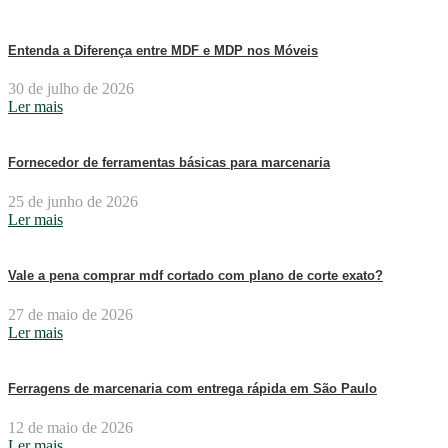
Entenda a Diferença entre MDF e MDP nos Móveis
30 de julho de 2026
Ler mais
Fornecedor de ferramentas básicas para marcenaria
25 de junho de 2026
Ler mais
Vale a pena comprar mdf cortado com plano de corte exato?
27 de maio de 2026
Ler mais
Ferragens de marcenaria com entrega rápida em São Paulo
12 de maio de 2026
Ler mais