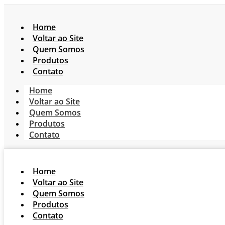
Home
Voltar ao Site
Quem Somos
Produtos
Contato
Home
Voltar ao Site
Quem Somos
Produtos
Contato
Home
Voltar ao Site
Quem Somos
Produtos
Contato