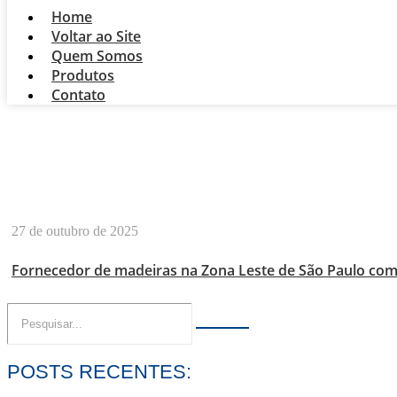
Home
Voltar ao Site
Quem Somos
Produtos
Contato
MADEIRA LAMINAD
27 de outubro de 2025
Fornecedor de madeiras na Zona Leste de São Paulo com 
POSTS RECENTES: