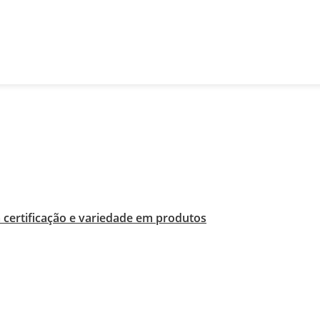
A EM ITAQUERA
certificação e variedade em produtos