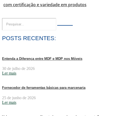
com certificação e variedade em produtos
POSTS RECENTES:
Entenda a Diferença entre MDF e MDP nos Móveis
30 de julho de 2026
Ler mais
Fornecedor de ferramentas básicas para marcenaria
25 de junho de 2026
Ler mais