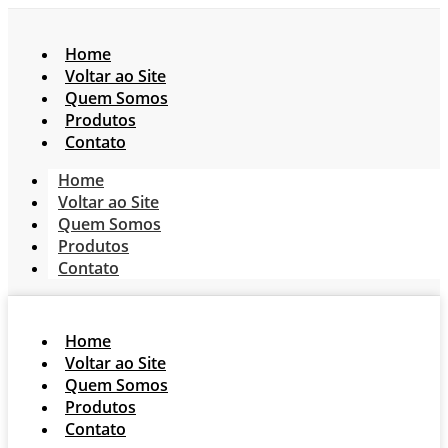
Home
Voltar ao Site
Quem Somos
Produtos
Contato
Home
Voltar ao Site
Quem Somos
Produtos
Contato
Home
Voltar ao Site
Quem Somos
Produtos
Contato