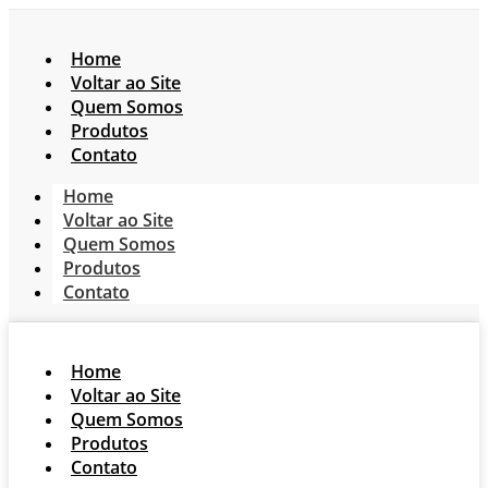
Home
Voltar ao Site
Quem Somos
Produtos
Contato
Home
Voltar ao Site
Quem Somos
Produtos
Contato
Home
Voltar ao Site
Quem Somos
Produtos
Contato