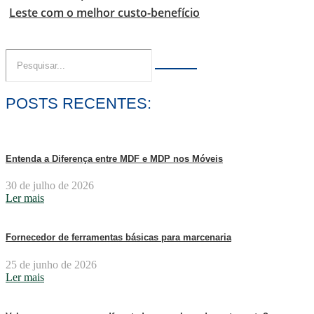
Leste com o melhor custo-benefício
POSTS RECENTES:
Entenda a Diferença entre MDF e MDP nos Móveis
30 de julho de 2026
Ler mais
Fornecedor de ferramentas básicas para marcenaria
25 de junho de 2026
Ler mais